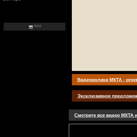
RUS
Видеоролики МКТА - огне
Эксклюзивное предложен
Смотрите все видео МКТА и