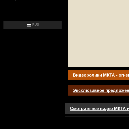
RUS
Видеоролики МКТА - огне
Эксклюзивное предложен
Смотрите все видео МКТА и